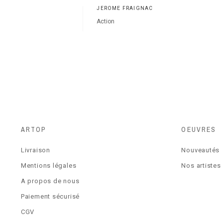
JÉRÔME FRAIGNAC
Action
ARTOP
OEUVRES
Livraison
Nouveautés
Mentions légales
Nos artistes
A propos de nous
Paiement sécurisé
CGV