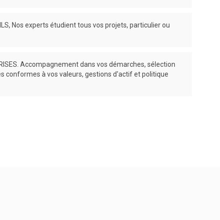
, Nos experts étudient tous vos projets, particulier ou
SES. Accompagnement dans vos démarches, sélection
es conformes à vos valeurs, gestions d'actif et politique