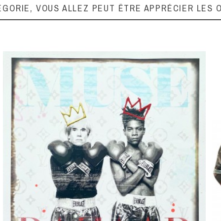
ÉGORIE, VOUS ALLEZ PEUT ÊTRE APPRÉCIER LES 