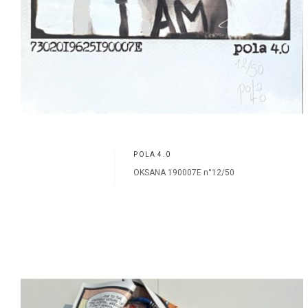
POLA 4.0
OKSANA 190007E n°12/50