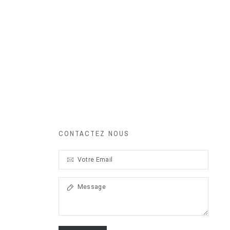
CONTACTEZ NOUS