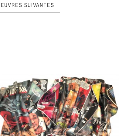
OEUVRES SUIVANTES