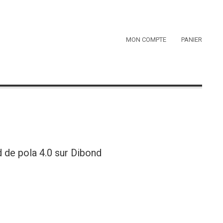
MON COMPTE
PANIER
d de pola 4.0 sur Dibond