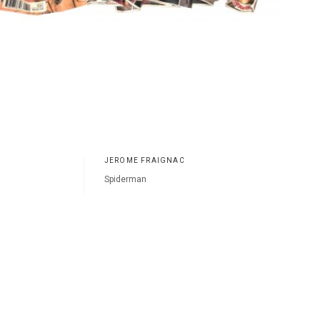
JÉRÔME FRAIGNAC
Spiderman