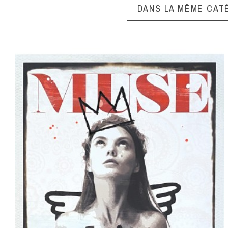
DANS LA MÊME CAT