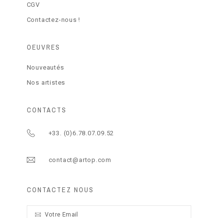
CGV
Contactez-nous !
OEUVRES
Nouveautés
Nos artistes
CONTACTS
+33. (0)6.78.07.09.52
contact@artop.com
CONTACTEZ NOUS