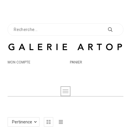
PANIER
MON COMPTE
Pertinence