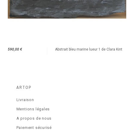
590,00 €
Abstrait bleu marine lueur 1 de Clara Kint
ARTOP
Livraison
Mentions légales
A propos de nous
Paiement sécurisé