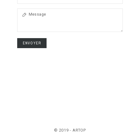
ENVOYER
© 2019 - ARTOP