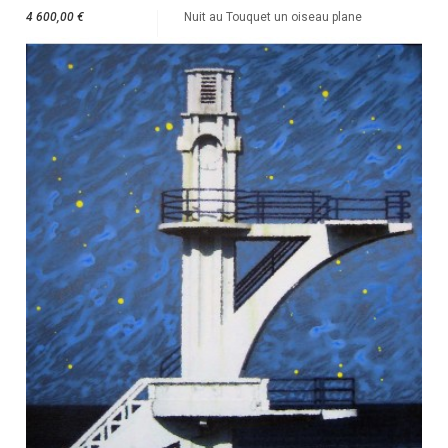
4 600,00 €
Nuit au Touquet un oiseau plane