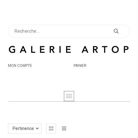
PANIER
MON COMPTE
Pertinence