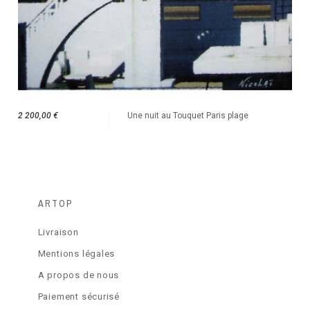
2 200,00 €
Une nuit au Touquet Paris plage
ARTOP
Livraison
Mentions légales
A propos de nous
Paiement sécurisé