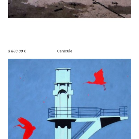
3 800,00 €
Canicule