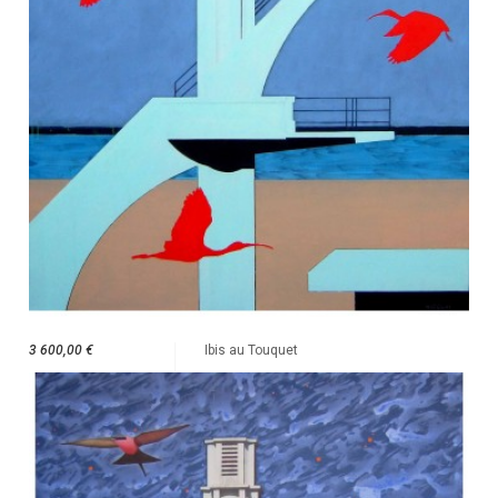
3 600,00 €
Ibis au Touquet