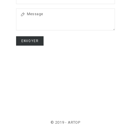
ENVOYER
© 2019 - ARTOP