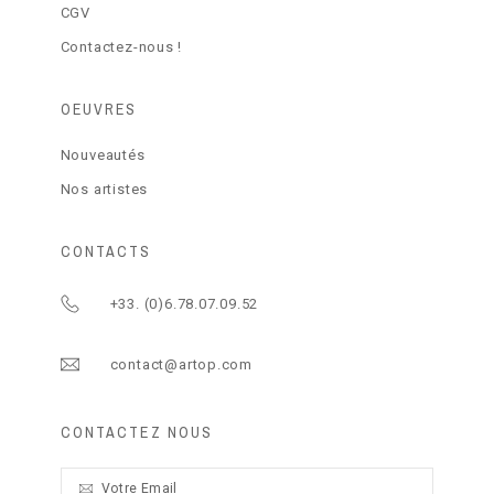
CGV
Contactez-nous !
OEUVRES
Nouveautés
Nos artistes
CONTACTS
+33. (0)6.78.07.09.52
contact@artop.com
CONTACTEZ NOUS