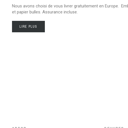
Nous avons choisi de vous livrer gratuitement en Europe. Em
et papier bulles. Assurance incluse.
LIRE PLUS