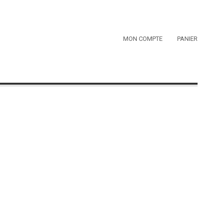
MON COMPTE
PANIER