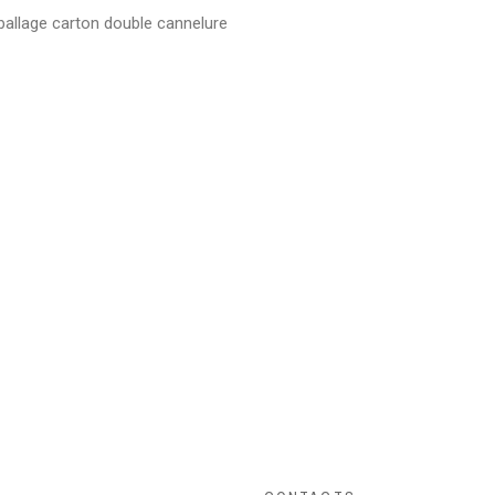
ballage carton double cannelure