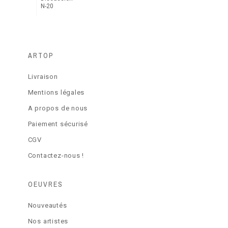
N-20
ARTOP
Livraison
Mentions légales
A propos de nous
Paiement sécurisé
CGV
Contactez-nous !
OEUVRES
Nouveautés
Nos artistes