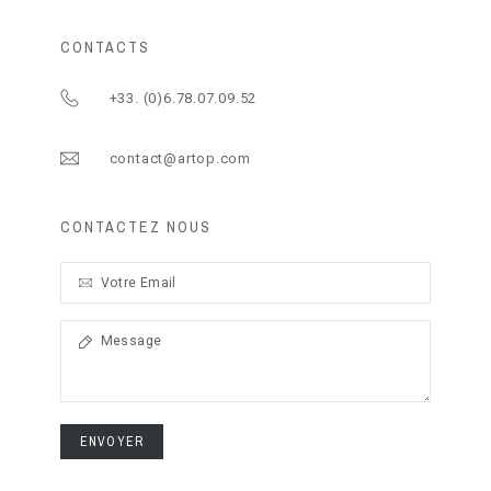
CONTACTS
+33. (0)6.78.07.09.52
contact@artop.com
CONTACTEZ NOUS
ENVOYER