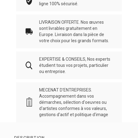
ligne 100% sécurisé.
LIVRAISON OFFERTE. Nos œuvres
sont livrables gratuitement en
Europe. Livraison dans la pièce de
votre choix pour les grands formats.
EXPERTISE & CONSEILS, Nos experts
étudient tous vos projets, particulier
ou entreprise.
MECENAT D'ENTREPRISES.
Accompagnement dans vos
démarches, sélection d'oeuvres ou
d'artistes conformes à vos valeurs,
gestions d'actif et politique d'image
DESCRIPTION