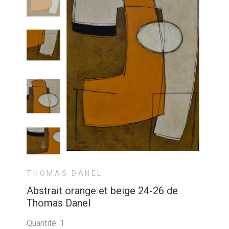
THOMAS DANEL
Abstrait orange et beige 24-26 de
Thomas Danel
Quantité: 1