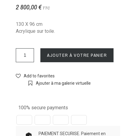
2 800,00 €
TTC
130 X 96 cm
Acrylique sur toile.
AJOUTER À VOTRE PANIER
Add to favorites
Ajouter à ma galerie virtuelle
100% secure payments
PAIEMENT SECURISE. Paiement en