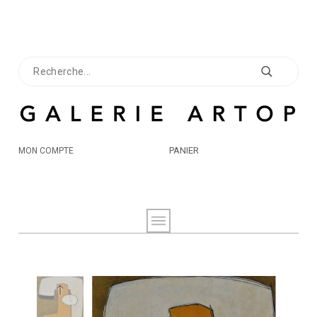
PANIER
MON COMPTE