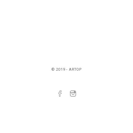
© 2019 - ARTOP