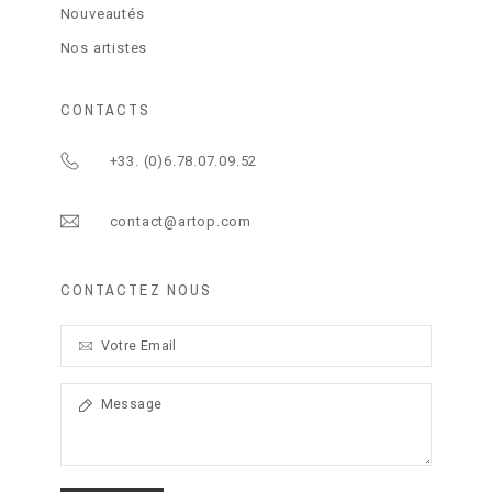
Nouveautés
Nos artistes
CONTACTS
+33. (0)6.78.07.09.52
contact@artop.com
CONTACTEZ NOUS