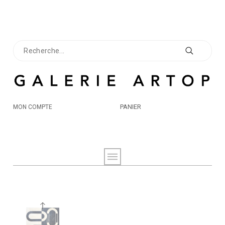
PANIER
MON COMPTE