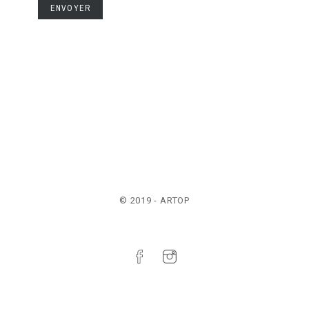
ENVOYER
© 2019 - ARTOP