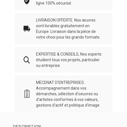
ligne 100% sécurisé.
LIVRAISON OFFERTE. Nos œuvres
sont livrables gratuitement en
Europe. Livraison dans la pièce de
votre choix pour les grands formats.
EXPERTISE & CONSEILS, Nos experts
étudient tous vos projets, particulier
ou entreprise.
MECENAT D'ENTREPRISES.
Accompagnement dans vos
démarches, sélection d'oeuvres ou
d'artistes conformes à vos valeurs,
gestions d'actif et politique d'image
DESCRIPTION