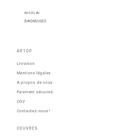
NICOLAÏ
BAIGNEUSES
ARTOP
Livraison
Mentions légales
A propos de nous
Paiement sécurisé
CGV
Contactez-nous !
OEUVRES