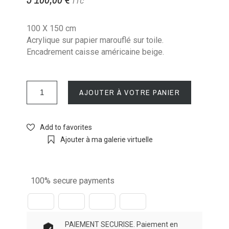
TTC
100 X 150 cm
Acrylique sur papier marouflé sur toile.
Encadrement caisse américaine beige.
AJOUTER À VOTRE PANIER
Add to favorites
Ajouter à ma galerie virtuelle
100% secure payments
PAIEMENT SECURISE. Paiement en