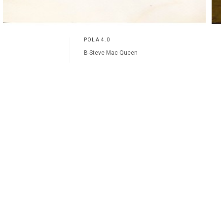
POLA 4.0
B-Steve Mac Queen