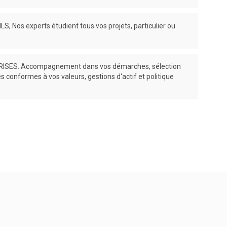
, Nos experts étudient tous vos projets, particulier ou
SES. Accompagnement dans vos démarches, sélection
es conformes à vos valeurs, gestions d'actif et politique