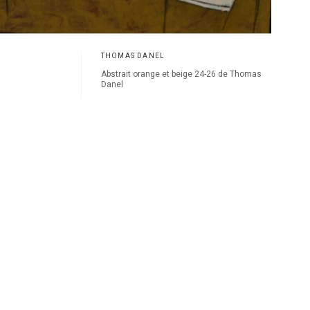
THOMAS DANEL
Abstrait orange et beige 24-26 de Thomas
Danel