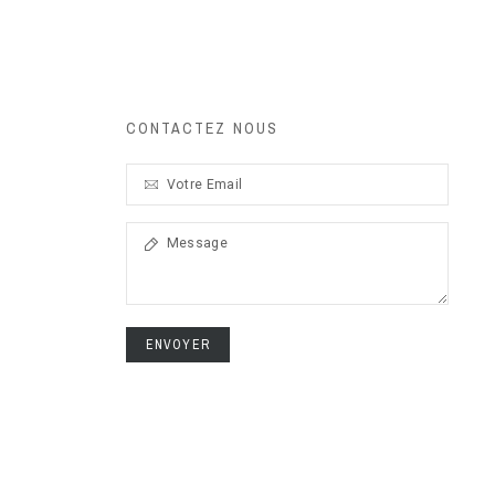
CONTACTEZ NOUS
ENVOYER