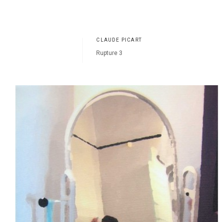
CLAUDE PICART
Rupture 3