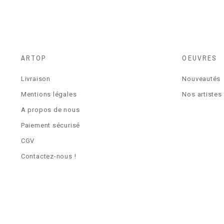
ARTOP
OEUVRES
Livraison
Nouveautés
Mentions légales
Nos artistes
A propos de nous
Paiement sécurisé
CGV
Contactez-nous !