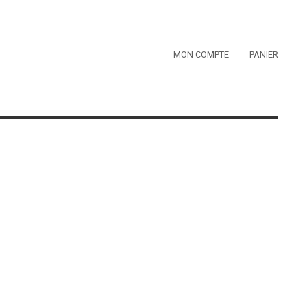
MON COMPTE
PANIER