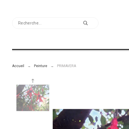
Accueil
Peinture
PRIMAVERA