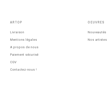
ARTOP
OEUVRES
Livraison
Nouveautés
Mentions légales
Nos artistes
A propos de nous
Paiement sécurisé
CGV
Contactez-nous !