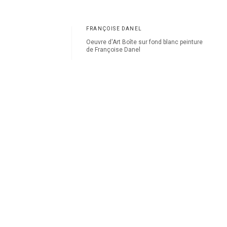
FRANÇOISE DANEL
Oeuvre d'Art Boîte sur fond blanc peinture
de Françoise Danel