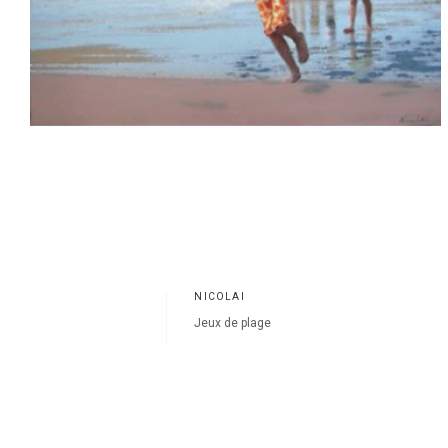
NICOLAÏ
Jeux de plage