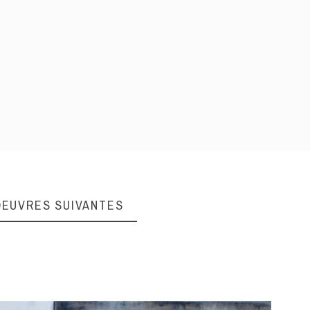
OEUVRES SUIVANTES