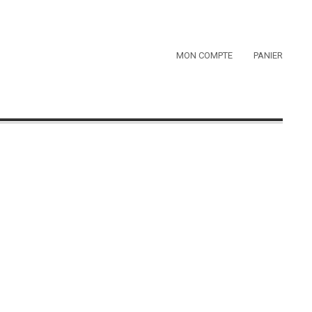
MON COMPTE
PANIER