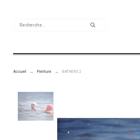
Accueil
Peinture
BATHERS 2