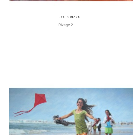
RÉGIS RIZZO
Rivage 2