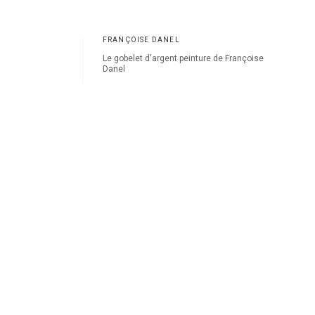
FRANÇOISE DANEL
Le gobelet d'argent peinture de Françoise
Danel