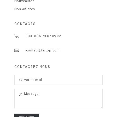
Nouveautés
Nos artistes
CONTACTS
+33. (0)6.78.07.09.52
contact@artop.com
CONTACTEZ NOUS