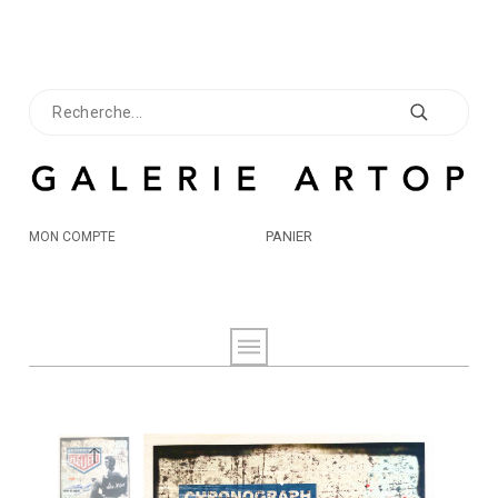
PANIER
MON COMPTE