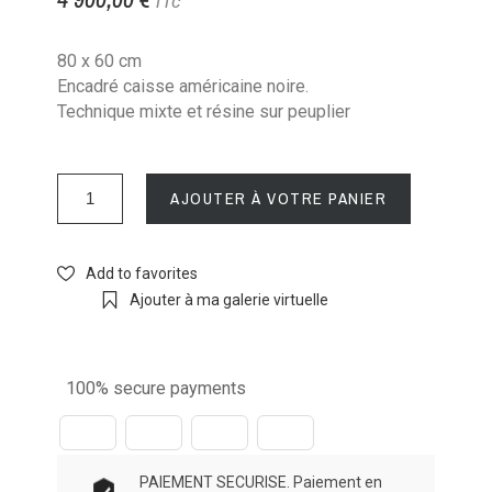
TTC
80 x 60 cm
Encadré caisse américaine noire.
Technique mixte et résine sur peuplier
AJOUTER À VOTRE PANIER
Add to favorites
Ajouter à ma galerie virtuelle
100% secure payments
PAIEMENT SECURISE. Paiement en