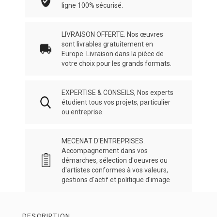
ligne 100% sécurisé.
LIVRAISON OFFERTE. Nos œuvres
sont livrables gratuitement en
Europe. Livraison dans la pièce de
votre choix pour les grands formats.
EXPERTISE & CONSEILS, Nos experts
étudient tous vos projets, particulier
ou entreprise.
MECENAT D'ENTREPRISES.
Accompagnement dans vos
démarches, sélection d'oeuvres ou
d'artistes conformes à vos valeurs,
gestions d'actif et politique d'image
DESCRIPTION