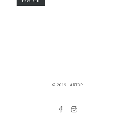
ENVOYER
© 2019 - ARTOP