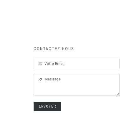
CONTACTEZ NOUS
ENVOYER