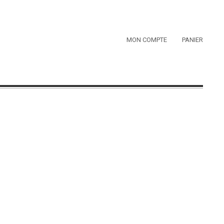
MON COMPTE
PANIER