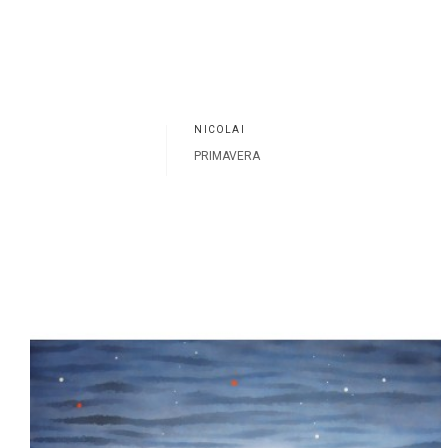
NICOLAÏ
PRIMAVERA