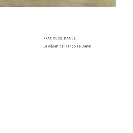
FRANÇOISE DANEL
Le départ de Françoise Danel