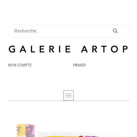
PANIER
MON COMPTE