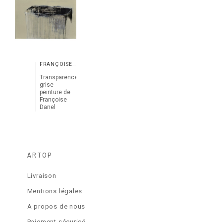
FRANÇOISE DANEL
Transparence
grise
peinture de
Françoise
Danel
ARTOP
Livraison
Mentions légales
A propos de nous
Paiement sécurisé