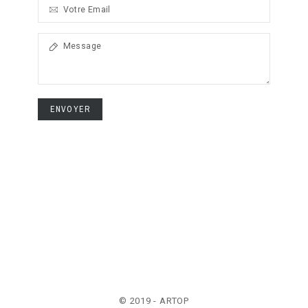
ENVOYER
© 2019 - ARTOP