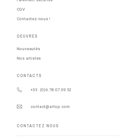
CGV
Contactez-nous !
OEUVRES
Nouveautés
Nos artistes
CONTACTS
+33. (0)6.78.07.09.52
contact@artop.com
CONTACTEZ NOUS