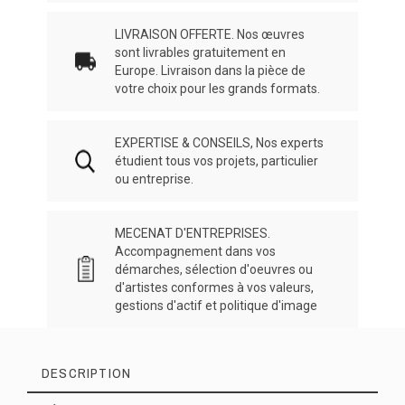
LIVRAISON OFFERTE. Nos œuvres
sont livrables gratuitement en
Europe. Livraison dans la pièce de
votre choix pour les grands formats.
EXPERTISE & CONSEILS, Nos experts
étudient tous vos projets, particulier
ou entreprise.
MECENAT D'ENTREPRISES.
Accompagnement dans vos
démarches, sélection d'oeuvres ou
d'artistes conformes à vos valeurs,
gestions d'actif et politique d'image
DESCRIPTION