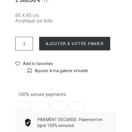
TTC
65 X 65 cm
Acrylique sur toile
AJOUTER À VOTRE PANIER
Add to favorites
Ajouter à ma galerie virtuelle
100% secure payments
PAIEMENT SECURISE. Paiement en
ligne 100% sécurisé.