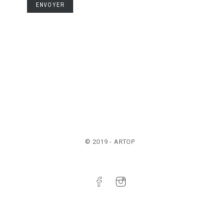
ENVOYER
© 2019 - ARTOP