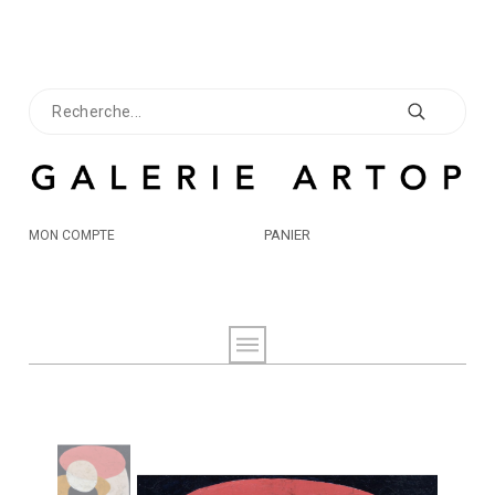
PANIER
MON COMPTE