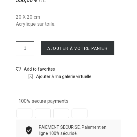
TTC
20 X 20 cm
Acrylique sur toile.
AJOUTER À VOTRE PANIER
Add to favorites
Ajouter à ma galerie virtuelle
100% secure payments
PAIEMENT SECURISE. Paiement en
ligne 100% sécurisé.