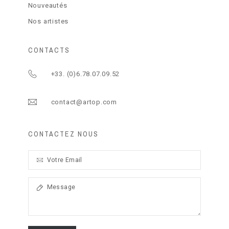
Nouveautés
Nos artistes
CONTACTS
+33. (0)6.78.07.09.52
contact@artop.com
CONTACTEZ NOUS