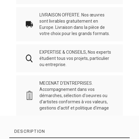
LIVRAISON OFFERTE. Nos œuvres
sont livrables gratuitement en
Europe. Livraison dans la pièce de
votre choix pour les grands formats.
EXPERTISE & CONSEILS, Nos experts
étudient tous vos projets, particulier
ou entreprise.
MECENAT D'ENTREPRISES.
Accompagnement dans vos
démarches, sélection d'oeuvres ou
d'artistes conformes à vos valeurs,
gestions d'actif et politique d'image
DESCRIPTION