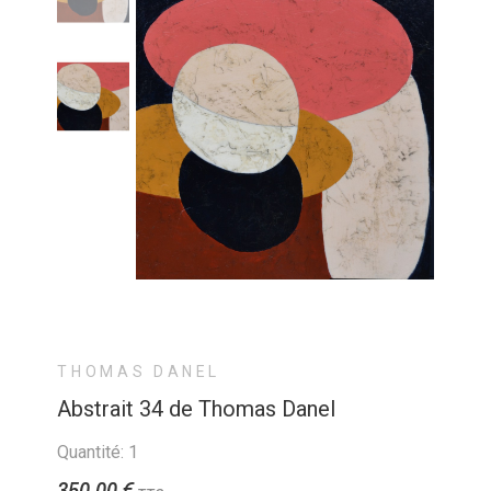
THOMAS DANEL
Abstrait 34 de Thomas Danel
Quantité: 1
350,00 €