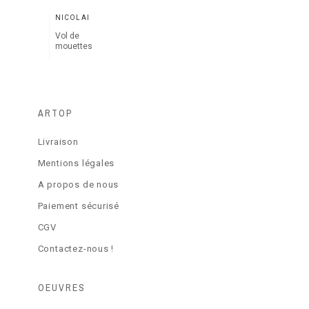
NICOLAÏ
Vol de
mouettes
ARTOP
Livraison
Mentions légales
A propos de nous
Paiement sécurisé
CGV
Contactez-nous !
OEUVRES