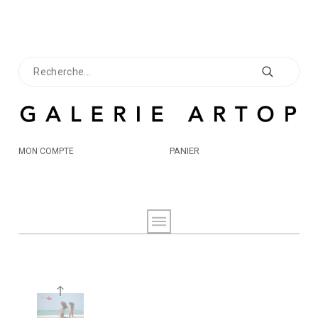
PANIER
MON COMPTE