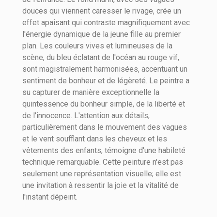
douces qui viennent caresser le rivage, crée un
effet apaisant qui contraste magnifiquement avec
l'énergie dynamique de la jeune fille au premier
plan. Les couleurs vives et lumineuses de la
scène, du bleu éclatant de l'océan au rouge vif,
sont magistralement harmonisées, accentuant un
sentiment de bonheur et de légèreté. Le peintre a
su capturer de manière exceptionnelle la
quintessence du bonheur simple, de la liberté et
de l'innocence. L'attention aux détails,
particulièrement dans le mouvement des vagues
et le vent soufflant dans les cheveux et les
vêtements des enfants, témoigne d'une habileté
technique remarquable. Cette peinture n'est pas
seulement une représentation visuelle; elle est
une invitation à ressentir la joie et la vitalité de
l'instant dépeint.