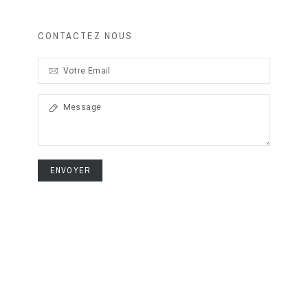
CONTACTEZ NOUS
ENVOYER