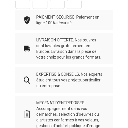
PAIEMENT SECURISE. Paiement en
ligne 100% sécurisé.
LIVRAISON OFFERTE. Nos œuvres
sont livrables gratuitement en
Europe. Livraison dans la pièce de
votre choix pour les grands formats.
EXPERTISE & CONSEILS, Nos experts
étudient tous vos projets, particulier
ou entreprise.
MECENAT D'ENTREPRISES.
Accompagnement dans vos
démarches, sélection d'oeuvres ou
d'artistes conformes à vos valeurs,
gestions d'actif et politique d'image