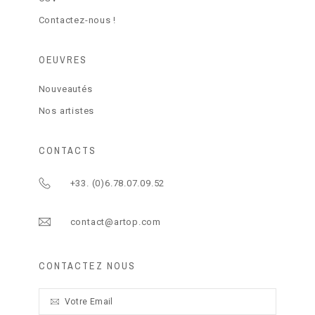
Contactez-nous !
OEUVRES
Nouveautés
Nos artistes
CONTACTS
+33. (0)6.78.07.09.52
contact@artop.com
CONTACTEZ NOUS