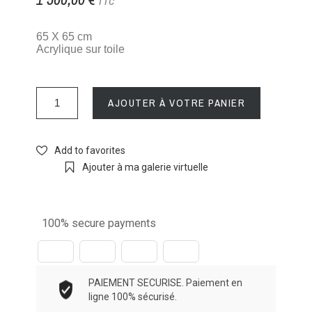
TTC
65 X 65 cm
Acrylique sur toile
AJOUTER À VOTRE PANIER
Add to favorites
Ajouter à ma galerie virtuelle
100% secure payments
PAIEMENT SECURISE. Paiement en
ligne 100% sécurisé.