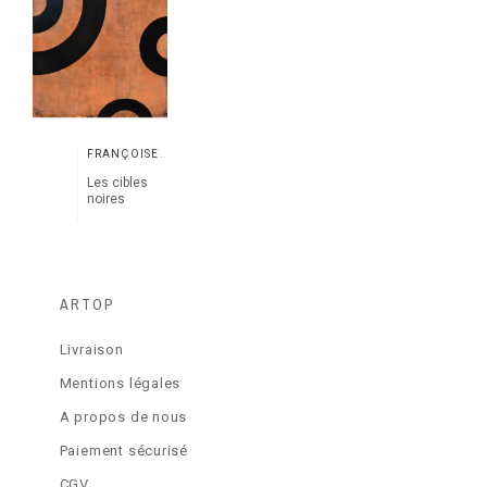
FRANÇOISE DANEL
Les cibles
noires
ARTOP
Livraison
Mentions légales
A propos de nous
Paiement sécurisé
CGV