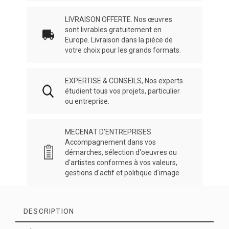
LIVRAISON OFFERTE. Nos œuvres
sont livrables gratuitement en
Europe. Livraison dans la pièce de
votre choix pour les grands formats.
EXPERTISE & CONSEILS, Nos experts
étudient tous vos projets, particulier
ou entreprise.
MECENAT D'ENTREPRISES.
Accompagnement dans vos
démarches, sélection d'oeuvres ou
d'artistes conformes à vos valeurs,
gestions d'actif et politique d'image
DESCRIPTION