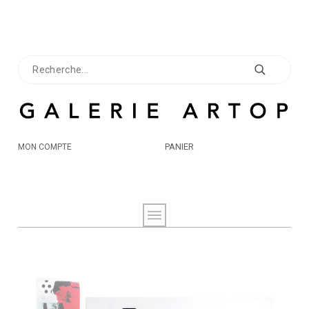
PANIER
MON COMPTE