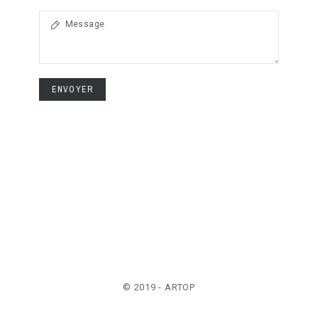
ENVOYER
© 2019 - ARTOP