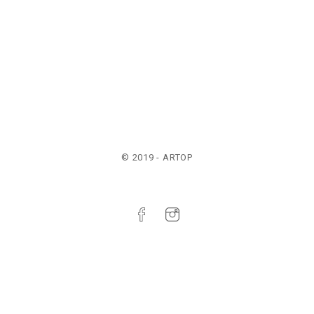
© 2019 - ARTOP