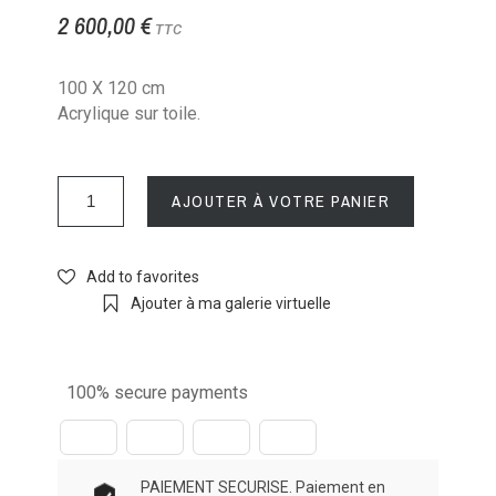
2 600,00 €
TTC
100 X 120 cm
Acrylique sur toile.
AJOUTER À VOTRE PANIER
Add to favorites
Ajouter à ma galerie virtuelle
100% secure payments
PAIEMENT SECURISE. Paiement en