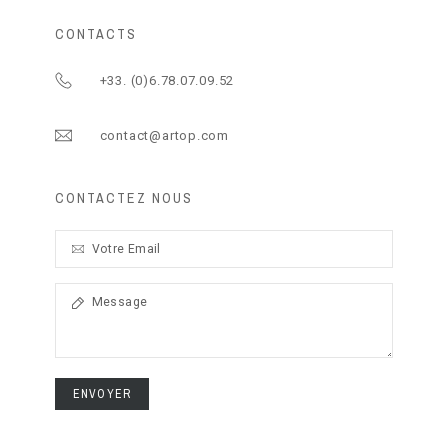
CONTACTS
+33. (0)6.78.07.09.52
contact@artop.com
CONTACTEZ NOUS
ENVOYER