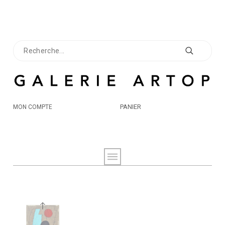
PANIER
MON COMPTE