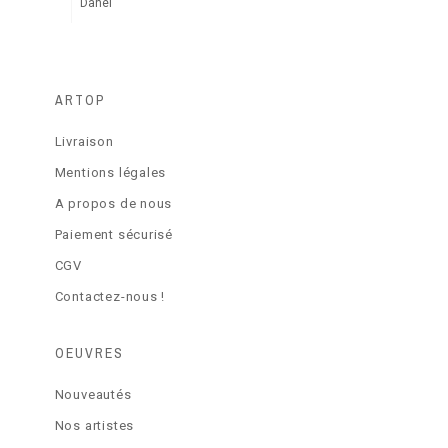
Danel
ARTOP
Livraison
Mentions légales
A propos de nous
Paiement sécurisé
CGV
Contactez-nous !
OEUVRES
Nouveautés
Nos artistes