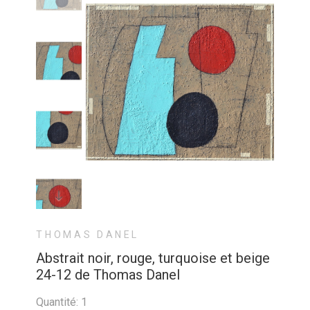
THOMAS DANEL
Abstrait noir, rouge, turquoise et beige
24-12 de Thomas Danel
Quantité: 1