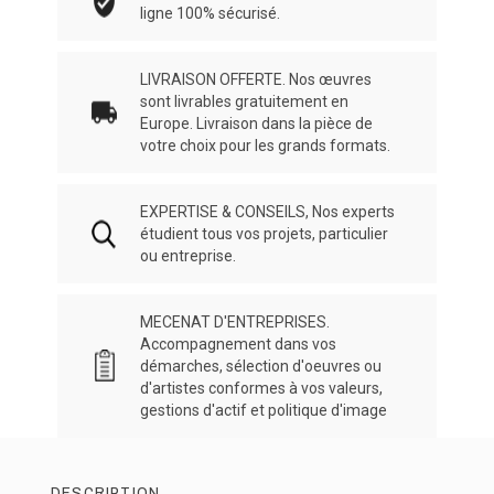
ligne 100% sécurisé.
LIVRAISON OFFERTE. Nos œuvres
sont livrables gratuitement en
Europe. Livraison dans la pièce de
votre choix pour les grands formats.
EXPERTISE & CONSEILS, Nos experts
étudient tous vos projets, particulier
ou entreprise.
MECENAT D'ENTREPRISES.
Accompagnement dans vos
démarches, sélection d'oeuvres ou
d'artistes conformes à vos valeurs,
gestions d'actif et politique d'image
DESCRIPTION