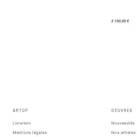
2 100,00 €
ARTOP
OEUVRES
Livraison
Nouveautés
Mentions légales
Nos artistes