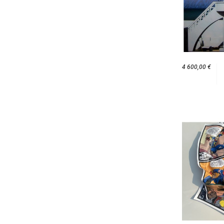
4 600,00 €