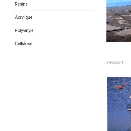
Résine
Acrylique
Polyvinyle
Cellulose
3 800,00 €