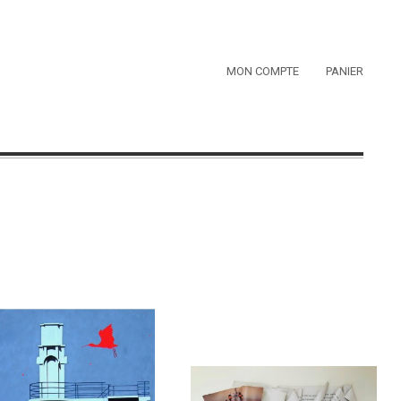
MON COMPTE
PANIER